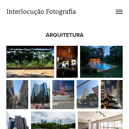
Interlocução Fotografia
ARQUITETURA