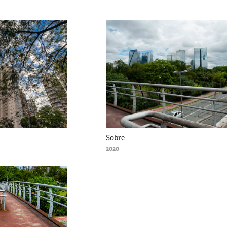
Sobre
2020