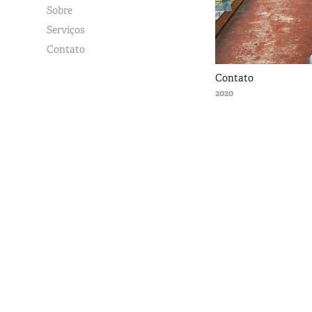
Sobre
Serviços
Contato
Contato
2020