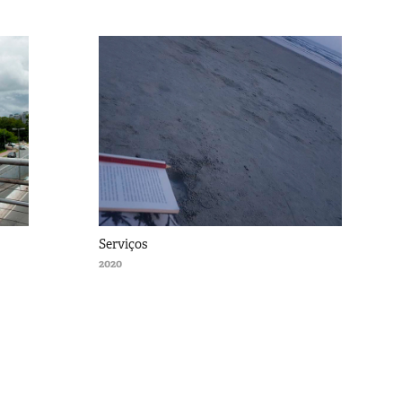
Serviços
2020